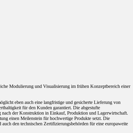
iche Modulierung und Visualisierung im frühen Konzeptbereich einer
öglicht eben auch eine langfristige und gesicherte Lieferung von
altigkeit für den Kunden garantiert. Die abgestufte
g nach der Konstruktion in Einkauf, Produktion und Lagerwirtschaft.
ng einen Meilenstein für hochwertige Produkte setzt. Die
 auch den technischen Zertifizierungsbehörden für eine europaweite