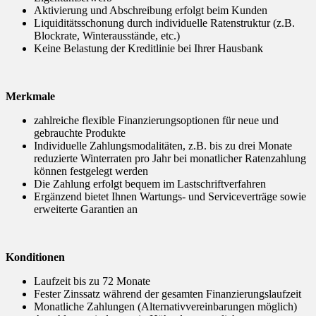
Aktivierung und Abschreibung erfolgt beim Kunden
Liquiditätsschonung durch individuelle Ratenstruktur (z.B.
Blockrate, Winterausstände, etc.)
Keine Belastung der Kreditlinie bei Ihrer Hausbank
Merkmale
zahlreiche flexible Finanzierungsoptionen für neue und
gebrauchte Produkte
Individuelle Zahlungsmodalitäten, z.B. bis zu drei Monate
reduzierte Winterraten pro Jahr bei monatlicher Ratenzahlung
können festgelegt werden
Die Zahlung erfolgt bequem im Lastschriftverfahren
Ergänzend bietet Ihnen Wartungs- und Serviceverträge sowie
erweiterte Garantien an
Konditionen
Laufzeit bis zu 72 Monate
Fester Zinssatz während der gesamten Finanzierungslaufzeit
Monatliche Zahlungen (Alternativvereinbarungen möglich)